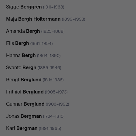
Sigge
Berggren
(1911–1968)
Maja
Bergh Holtermann
(1899–1993)
Amanda
Bergh
(1825–1888)
Elis
Bergh
(1881–1954)
Hanna
Bergh
(1864–1890)
Svante
Bergh
(1885–1946)
Bengt
Berglund
(född 1936)
Frithiof
Berglund
(1905–1973)
Gunnar
Berglund
(1906–1992)
Jonas
Bergman
(1724–1810)
Karl
Bergman
(1891–1965)