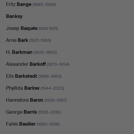
Fritz
Bange
(1885–1959)
Banksy
Josep
Baqués
(född 1931)
Arne
Bark
(1927–1983)
H.
Barkman
(1825–1855)
Alexander
Barkoff
(1870–1954)
Elis
Barkstedt
(1888–1960)
Phyllida
Barlow
(1944–2023)
Hannelore
Baron
(1926–1987)
George
Barris
(1928–2016)
Fahle
Basilier
(1880–1936)