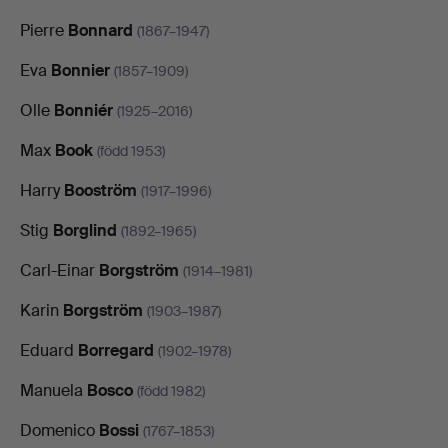
Pierre
Bonnard
(1867–1947)
Eva
Bonnier
(1857–1909)
Olle
Bonniér
(1925–2016)
Max
Book
(född 1953)
Harry
Booström
(1917–1996)
Stig
Borglind
(1892–1965)
Carl-Einar
Borgström
(1914–1981)
Karin
Borgström
(1903–1987)
Eduard
Borregard
(1902–1978)
Manuela
Bosco
(född 1982)
Domenico
Bossi
(1767–1853)