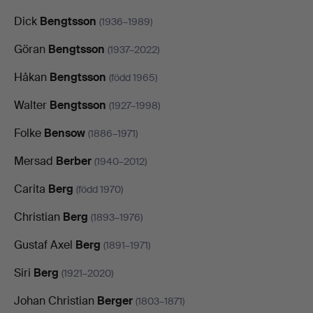
Dick
Bengtsson
(1936–1989)
Göran
Bengtsson
(1937–2022)
Håkan
Bengtsson
(född 1965)
Walter
Bengtsson
(1927–1998)
Folke
Bensow
(1886–1971)
Mersad
Berber
(1940–2012)
Carita
Berg
(född 1970)
Christian
Berg
(1893–1976)
Gustaf Axel
Berg
(1891–1971)
Siri
Berg
(1921–2020)
Johan Christian
Berger
(1803–1871)