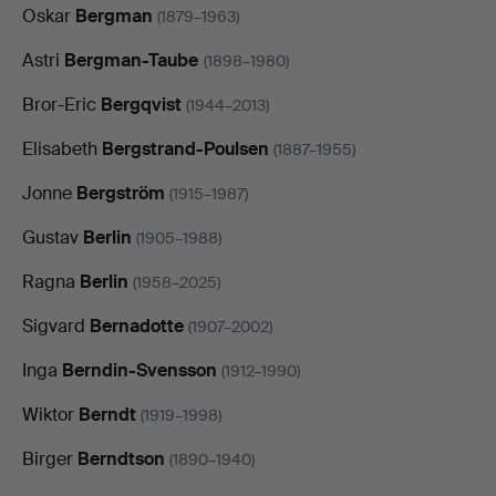
Oskar
Bergman
(1879–1963)
Astri
Bergman-Taube
(1898–1980)
Bror-Eric
Bergqvist
(1944–2013)
Elisabeth
Bergstrand-Poulsen
(1887–1955)
Jonne
Bergström
(1915–1987)
Gustav
Berlin
(1905–1988)
Ragna
Berlin
(1958–2025)
Sigvard
Bernadotte
(1907–2002)
Inga
Berndin-Svensson
(1912–1990)
Wiktor
Berndt
(1919–1998)
Birger
Berndtson
(1890–1940)