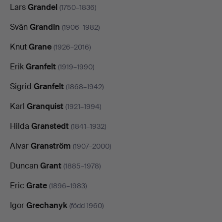
Lars
Grandel
(1750–1836)
Svän
Grandin
(1906–1982)
Knut
Grane
(1926–2016)
Erik
Granfelt
(1919–1990)
Sigrid
Granfelt
(1868–1942)
Karl
Granquist
(1921–1994)
Hilda
Granstedt
(1841–1932)
Alvar
Granström
(1907–2000)
Duncan
Grant
(1885–1978)
Eric
Grate
(1896–1983)
Igor
Grechanyk
(född 1960)