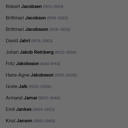
Robert
Jacobsen
(1912–1993)
Brittmari
Jacobson
(1918–1992)
Brittmari
Jacobsson
(1918–1992)
David
Jahrl
(1878–1963)
Johan
Jakob Reinberg
(1823–1896)
Fritz
Jakobsson
(född 1940)
Hans-Agne
Jakobsson
(1919–2009)
Grete
Jalk
(1920–2006)
Armand
Jamar
(1870–1946)
Emil
Jankes
(1884–1952)
Knut
Janson
(1882–1966)