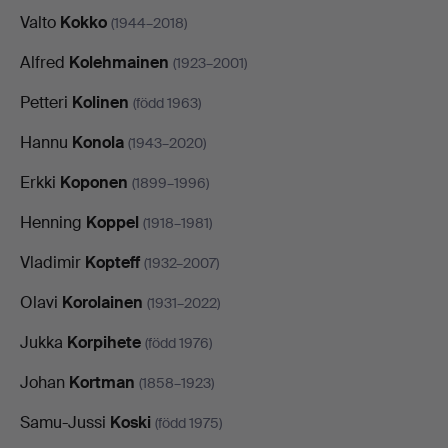
Valto
Kokko
(1944–2018)
Alfred
Kolehmainen
(1923–2001)
Petteri
Kolinen
(född 1963)
Hannu
Konola
(1943–2020)
Erkki
Koponen
(1899–1996)
Henning
Koppel
(1918–1981)
Vladimir
Kopteff
(1932–2007)
Olavi
Korolainen
(1931–2022)
Jukka
Korpihete
(född 1976)
Johan
Kortman
(1858–1923)
Samu-Jussi
Koski
(född 1975)