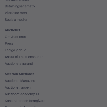
Betalningsalternativ
Vi skickar med
Sociala medier
Auctionet
Om Auctionet
Press
Lediga jobb
Anslut ditt auktionshus
Auctionets garanti
Mer från Auctionet
Auctionet Magazine
Auctionet-appen
Auctionet Academy
Konstnärer och formgivare