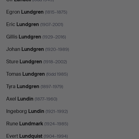
Egron
Lundgren
(1815–1875)
Eric
Lundgren
(1907–2001)
Gillis
Lundgren
(1929–2016)
Johan
Lundgren
(1920–1989)
Sture
Lundgren
(1918–2002)
Tomas
Lundgren
(född 1985)
Tyra
Lundgren
(1897–1979)
Axel
Lundin
(1877–1960)
Ingeborg
Lundin
(1921–1992)
Rune
Lundmark
(1924–1985)
Evert
Lundquist
(1904–1994)