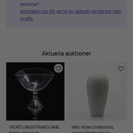
hemma?
Kontakta oss för att få en aktuell värdering helt
gratis.
Aktuella auktioner
VICKE LINDSTRAND. Skål,
VAS. Vicke Lindstrand,