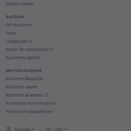
Sociala medier
Auctionet
Om Auctionet
Press
Lediga jobb
Anslut ditt auktionshus
Auctionets garanti
Mer från Auctionet
Auctionet Magazine
Auctionet-appen
Auctionet Academy
Konstnärer och formgivare
Teman och slagauktioner
Svenska
USD