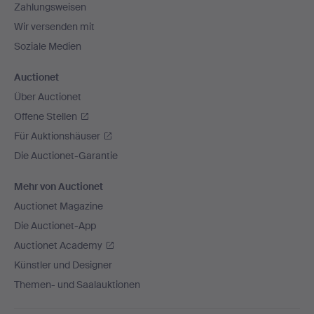
Zahlungsweisen
Wir versenden mit
Soziale Medien
Auctionet
Über Auctionet
Offene Stellen
Für Auktionshäuser
Die Auctionet-Garantie
Mehr von Auctionet
Auctionet Magazine
Die Auctionet-App
Auctionet Academy
Künstler und Designer
Themen- und Saalauktionen