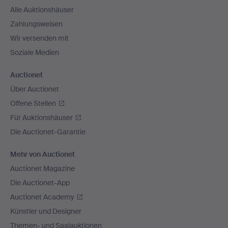
Alle Auktionshäuser
Zahlungsweisen
Wir versenden mit
Soziale Medien
Auctionet
Über Auctionet
Offene Stellen
Für Auktionshäuser
Die Auctionet-Garantie
Mehr von Auctionet
Auctionet Magazine
Die Auctionet-App
Auctionet Academy
Künstler und Designer
Themen- und Saalauktionen