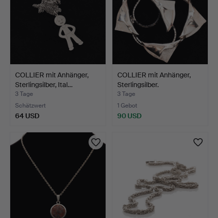
COLLIER mit Anhänger,
COLLIER mit Anhänger,
Sterlingsilber, Ital…
Sterlingsilber.
3 Tage
3 Tage
Schätzwert
1 Gebot
64 USD
90 USD