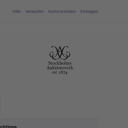
Hilfe
Verkaufen
Konto erstellen
Einloggen
chtipps