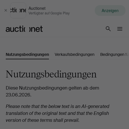
Auctionet
Anzeigen
Schließen
Verfügbar auf Google Play
Auctionet.com
Nutzungsbedingungen
Verkaufsbedingungen
Bedingungen f
Nutzungsbedingungen
Diese Nutzungsbedingungen gelten ab dem
23.06.2026.
Please note that the below text is an AI-generated
translation of the original text and that the English
version of these terms shall prevail.