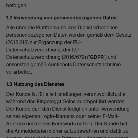
befolgen.
1.2 Verwendung von personenbezogenen Daten
Alle über die Plattform und den Dienst erhobenen
personenbezogenen Daten werden gemäß dem Gesetz
(2018:218) zur Ergänzung der EU-
Datenschutzverordnung, der EU-
Datenschutzverordnung (2016/679) ("
GDPR
") und
ansonsten gemäß Auctionets Datenschutzrichtlinie
verarbeitet.
1.3 Nutzung des Dienstes
Der Kunde ist für alle Handlungen verantwortlich, die
während des Eingeloggt-Seins durchgeführt werden.
Der Kunde darf den Dienst lediglich unter Verwendung
seines eigenen Login-Namens oder seiner E-Mail-
Adresse und seines Kennworts nutzen. Der Kunde hat
die Anmeldedaten sicher aufzubewahren und dafür zu