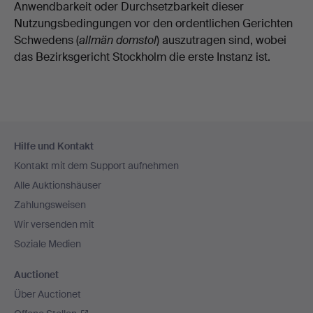
Anwendbarkeit oder Durchsetzbarkeit dieser
Nutzungsbedingungen vor den ordentlichen Gerichten
Schwedens (
allmän domstol
) auszutragen sind, wobei
das Bezirksgericht Stockholm die erste Instanz ist.
Fußzeilen-
Hilfe und Kontakt
Navigation
Kontakt mit dem Support aufnehmen
Alle Auktionshäuser
Zahlungsweisen
Wir versenden mit
Soziale Medien
Auctionet
Über Auctionet