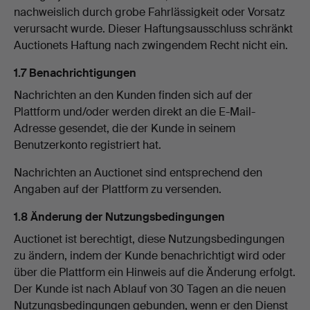
nachweislich durch grobe Fahrlässigkeit oder Vorsatz
verursacht wurde. Dieser Haftungsausschluss schränkt
Auctionets Haftung nach zwingendem Recht nicht ein.
1.7 Benachrichtigungen
Nachrichten an den Kunden finden sich auf der
Plattform und/oder werden direkt an die E-Mail-
Adresse gesendet, die der Kunde in seinem
Benutzerkonto registriert hat.
Nachrichten an Auctionet sind entsprechend den
Angaben auf der Plattform zu versenden.
1.8 Änderung der Nutzungsbedingungen
Auctionet ist berechtigt, diese Nutzungsbedingungen
zu ändern, indem der Kunde benachrichtigt wird oder
über die Plattform ein Hinweis auf die Änderung erfolgt.
Der Kunde ist nach Ablauf von 30 Tagen an die neuen
Nutzungsbedingungen gebunden, wenn er den Dienst