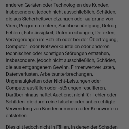
anderen Geräten oder Technologien des Kunden,
insbesondere, jedoch nicht ausschließlich, Schäden,
die aus Sicherheitsverletzungen oder aufgrund von
Viren, Programmfehlern, Sachbeschädigung, Betrug,
Fehlern, Fahrlässigkeit, Unterbrechungen, Defekten,
Verzögerungen im Betrieb oder bei der Übertragung,
Computer- oder Netzwerkausfällen oder anderen
technischen oder sonstigen Störungen entstehen,
insbesondere, jedoch nicht ausschließlich, Schäden,
die aus entgangenem Gewinn, Firmenwertverlusten,
Datenverlusten, Arbeitsunterbrechungen,
Ungenauigkeiten oder Nicht-Leistungen oder
Computerausfällen oder -störungen resultieren.
Darüber hinaus haftet Auctionet nicht für Fehler oder
Schäden, die durch eine falsche oder unberechtigte
Verwendung von Kundennummern oder Kennwörtern
entstehen.
Dies gilt jedoch nicht in Fällen, in denen der Schaden