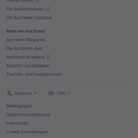
Offene Stellen
Für Auktionshäuser
Die Auctionet-Garantie
Mehr von Auctionet
Auctionet Magazine
Die Auctionet-App
Auctionet Academy
Künstler und Designer
Themen- und Saalauktionen
Deutsch
USD
Bedingungen
Datenschutzerklärung
Impressum
Cookie-Einstellungen