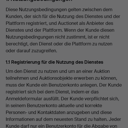
Diese Nutzungsbedingungen gelten zwischen dem
Kunden, der sich für die Nutzung des Dienstes und der
Plattform registriert, und Auctionet als Anbieter des
Dienstes und der Plattform. Wenn der Kunde diesen
Nutzungsbedingungen nicht zustimmt, ist er nicht
berechtigt, den Dienst oder die Plattform zu nutzen
oder darauf zuzugreifen.
1.1 Registrierung für die Nutzung des Dienstes
Um den Dienst zu nutzen und um an einer Auktion
teilnehmen und Auktionsobjekte erwerben zu können,
muss der Kunde ein Benutzerkonto anlegen. Der Kunde
registriert sich bei dem Dienst, indem er das
Anmeldeformular ausfüllt. Der Kunde verpflichtet sich,
in seinem Benutzerkonto aktuelle und korrekte
Personen- und Kontaktdaten anzugeben und diese
Informationen auf dem neuesten Stand zu halten. Jeder
Kunde darf nur ein Benutzerkonto für die Abgabe von