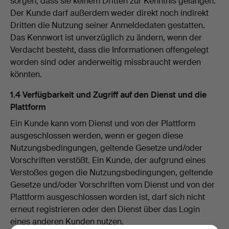
sorgen, dass sie keinem Dritten zur Kenntnis gelangen.
Der Kunde darf außerdem weder direkt noch indirekt
Dritten die Nutzung seiner Anmeldedaten gestatten.
Das Kennwort ist unverzüglich zu ändern, wenn der
Verdacht besteht, dass die Informationen offengelegt
worden sind oder anderweitig missbraucht werden
könnten.
1.4 Verfügbarkeit und Zugriff auf den Dienst und die
Plattform
Ein Kunde kann vom Dienst und von der Plattform
ausgeschlossen werden, wenn er gegen diese
Nutzungsbedingungen, geltende Gesetze und/oder
Vorschriften verstößt. Ein Kunde, der aufgrund eines
Verstoßes gegen die Nutzungsbedingungen, geltende
Gesetze und/oder Vorschriften vom Dienst und von der
Plattform ausgeschlossen worden ist, darf sich nicht
erneut registrieren oder den Dienst über das Login
eines anderen Kunden nutzen.