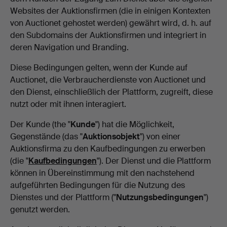
Websites der Auktionsfirmen (die in einigen Kontexten
von Auctionet gehostet werden) gewährt wird, d. h. auf
den Subdomains der Auktionsfirmen und integriert in
deren Navigation und Branding.
Diese Bedingungen gelten, wenn der Kunde auf
Auctionet, die Verbraucherdienste von Auctionet und
den Dienst, einschließlich der Plattform, zugreift, diese
nutzt oder mit ihnen interagiert.
Der Kunde (the "
Kunde
") hat die Möglichkeit,
Gegenstände (das "
Auktionsobjekt
") von einer
Auktionsfirma zu den Kaufbedingungen zu erwerben
(die "
Kaufbedingungen
"). Der Dienst und die Plattform
können in Übereinstimmung mit den nachstehend
aufgeführten Bedingungen für die Nutzung des
Dienstes und der Plattform ("
Nutzungsbedingungen
")
genutzt werden.