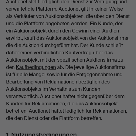
Auctionet stellt lediglich den Dienst zur Verfügung und
verwaltet die Plattform. Auctionet gilt in keiner Weise
als Verkäufer von Auktionsobjekten, die über den Dienst
und die Plattform angeboten werden. Ein Kunde, der
ein Auktionsobjekt durch den Gewinn einer Auktion
erwirbt, kauft das Auktionsobjekt von der Auktionsfirma,
die die Auktion durchgeführt hat. Der Kunde schließt
daher einen verbindlichen Kaufvertrag über das
Auktionsobjekt mit der spezifischen Auktionsfirma zu
den
Kaufbedingungen
ab. Die jeweilige Auktionsfirma
ist für alle Mängel sowie für die Entgegennahme und
Bearbeitung von Reklamationen bezüglich des
Auktionsobjekts im Verhältnis zum Kunden
verantwortlich. Auctionet haftet nicht gegenüber dem
Kunden für Reklamationen, die das Auktionsobjekt
betreffen. Auctionet haftet lediglich für Reklamationen,
die den Dienst oder die Plattform betreffen.
1. Nutzungsbedingungen