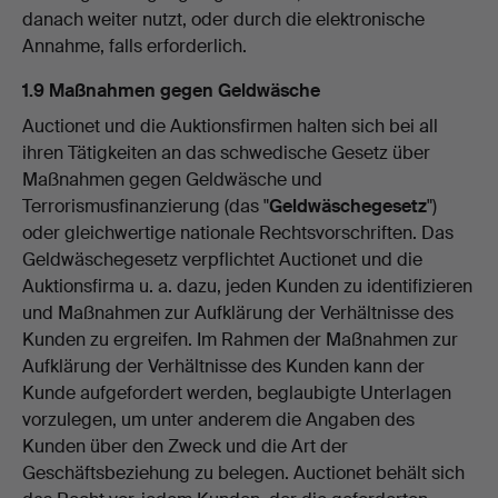
danach weiter nutzt, oder durch die elektronische
Annahme, falls erforderlich.
1.9 Maßnahmen gegen Geldwäsche
Auctionet und die Auktionsfirmen halten sich bei all
ihren Tätigkeiten an das schwedische Gesetz über
Maßnahmen gegen Geldwäsche und
Terrorismusfinanzierung (das "
Geldwäschegesetz
")
oder gleichwertige nationale Rechtsvorschriften. Das
Geldwäschegesetz verpflichtet Auctionet und die
Auktionsfirma u. a. dazu, jeden Kunden zu identifizieren
und Maßnahmen zur Aufklärung der Verhältnisse des
Kunden zu ergreifen. Im Rahmen der Maßnahmen zur
Aufklärung der Verhältnisse des Kunden kann der
Kunde aufgefordert werden, beglaubigte Unterlagen
vorzulegen, um unter anderem die Angaben des
Kunden über den Zweck und die Art der
Geschäftsbeziehung zu belegen. Auctionet behält sich