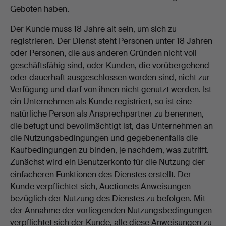
Geboten haben.
Der Kunde muss 18 Jahre alt sein, um sich zu
registrieren. Der Dienst steht Personen unter 18 Jahren
oder Personen, die aus anderen Gründen nicht voll
geschäftsfähig sind, oder Kunden, die vorübergehend
oder dauerhaft ausgeschlossen worden sind, nicht zur
Verfügung und darf von ihnen nicht genutzt werden. Ist
ein Unternehmen als Kunde registriert, so ist eine
natürliche Person als Ansprechpartner zu benennen,
die befugt und bevollmächtigt ist, das Unternehmen an
die Nutzungsbedingungen und gegebenenfalls die
Kaufbedingungen zu binden, je nachdem, was zutrifft.
Zunächst wird ein Benutzerkonto für die Nutzung der
einfacheren Funktionen des Dienstes erstellt. Der
Kunde verpflichtet sich, Auctionets Anweisungen
bezüglich der Nutzung des Dienstes zu befolgen. Mit
der Annahme der vorliegenden Nutzungsbedingungen
verpflichtet sich der Kunde, alle diese Anweisungen zu