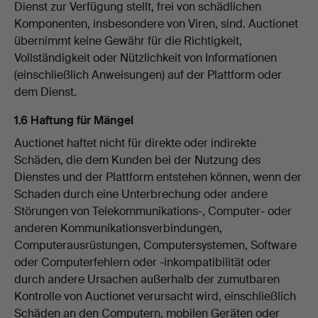
Dienst zur Verfügung stellt, frei von schädlichen
Komponenten, insbesondere von Viren, sind. Auctionet
übernimmt keine Gewähr für die Richtigkeit,
Vollständigkeit oder Nützlichkeit von Informationen
(einschließlich Anweisungen) auf der Plattform oder
dem Dienst.
1.6 Haftung für Mängel
Auctionet haftet nicht für direkte oder indirekte
Schäden, die dem Kunden bei der Nutzung des
Dienstes und der Plattform entstehen können, wenn der
Schaden durch eine Unterbrechung oder andere
Störungen von Telekommunikations-, Computer- oder
anderen Kommunikationsverbindungen,
Computerausrüstungen, Computersystemen, Software
oder Computerfehlern oder -inkompatibilität oder
durch andere Ursachen außerhalb der zumutbaren
Kontrolle von Auctionet verursacht wird, einschließlich
Schäden an den Computern, mobilen Geräten oder