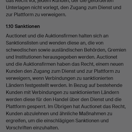
das Recht vor, jedem Kunden, der die geforderten
Unterlagen nicht vorlegt, den Zugang zum Dienst und
zur Plattform zu verweigern.
1.10 Sanktionen
Auctionet und die Auktionsfirmen halten sich an
Sanktionslisten und wenden diese an, die von
schwedischen sowie ausländischen Behörden, Gremien
und Institutionen herausgegeben werden. Auctionet
und die Auktionsfirmen haben das Recht, einem neuen
Kunden den Zugang zum Dienst und zur Plattform zu
verweigern, wenn Verbindungen zu sanktionierten
Ländern festgestellt werden. In Bezug auf bestehende
Kunden mit Verbindungen zu sanktionierten Ländern
werden diese für den Handel über den Dienst und die
Plattform gesperrt. Im Übrigen hat Auctionet das Recht,
Kunden abzulehnen und ähnliche Maßnahmen zu
ergreifen, um die einschlägigen Sanktionen und
Vorschriften einzuhalten.