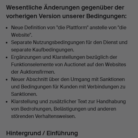
Wesentliche Änderungen gegenüber der
vorherigen Version unserer Bedingungen:
Neue Definition von "die Plattform" anstelle von "die
Website".
Separate Nutzungsbedingungen für den Dienst und
separate Kaufbedingungen.
Ergänzungen und Klarstellungen bezüglich der
Funktionselemente von Auctionet auf den Websites
der Auktionsfirmen.
Neuer Abschnitt über den Umgang mit Sanktionen
und Bedingungen für Kunden mit Verbindungen zu
Sanktionen.
Klarstellung und zusätzlicher Text zur Handhabung
von Bedrohungen, Belästigungen und anderen
störenden Verhaltensweisen.
Hintergrund / Einführung