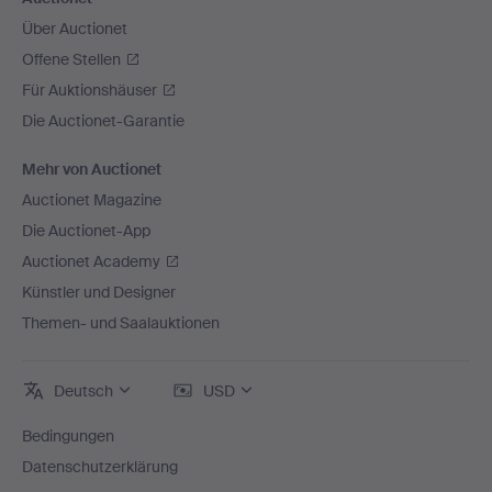
Über Auctionet
Offene Stellen
Für Auktionshäuser
Die Auctionet-Garantie
Mehr von Auctionet
Auctionet Magazine
Die Auctionet-App
Auctionet Academy
Künstler und Designer
Themen- und Saalauktionen
Deutsch
USD
Bedingungen
Datenschutzerklärung