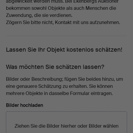
abgewickelt werden muss. Bei Ekenbergs Auktioner
bekommen sowohl Objekte als auch Menschen die
Zuwendung, die sie verdienen.
Zögern Sie bitte nicht, Kontakt mit uns aufzunehmen.
Lassen Sie Ihr Objekt kostenlos schätzen!
Was möchten Sie schätzen lassen?
Bilder oder Beschreibung; fügen Sie beides hinzu, um
eine genauere Schätzung zu erhalten. Sie können
mehrere Objekte in dasselbe Formular eintragen.
Bilder hochladen
Ziehen Sie die Bilder hierher oder
Bilder wählen