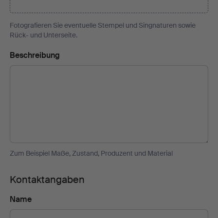
Fotografieren Sie eventuelle Stempel und Singnaturen sowie
Rück- und Unterseite.
Beschreibung
Zum Beispiel Maße, Zustand, Produzent und Material
Kontaktangaben
Name