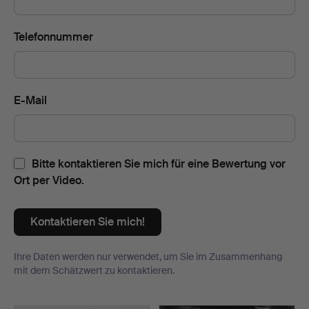
Telefonnummer
E-Mail
Bitte kontaktieren Sie mich für eine Bewertung vor
Ort per Video.
Kontaktieren Sie mich!
Ihre Daten werden nur verwendet, um Sie im Zusammenhang
mit dem Schätzwert zu kontaktieren.