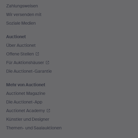
Zahlungsweisen
Wir versenden mit
Soziale Medien
Auctionet
Über Auctionet
Offene Stellen
Für Auktionshäuser
Die Auctionet-Garantie
Mehr von Auctionet
Auctionet Magazine
Die Auctionet-App
Auctionet Academy
Künstler und Designer
Themen- und Saalauktionen