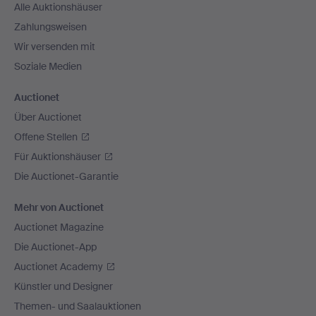
Alle Auktionshäuser
Zahlungsweisen
Wir versenden mit
Soziale Medien
Auctionet
Über Auctionet
Offene Stellen
Für Auktionshäuser
Die Auctionet-Garantie
Mehr von Auctionet
Auctionet Magazine
Die Auctionet-App
Auctionet Academy
Künstler und Designer
Themen- und Saalauktionen