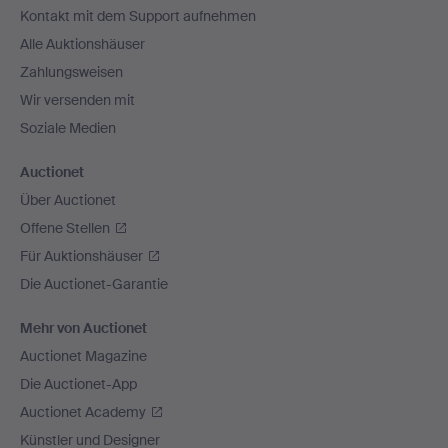
Kontakt mit dem Support aufnehmen
Alle Auktionshäuser
Zahlungsweisen
Wir versenden mit
Soziale Medien
Auctionet
Über Auctionet
Offene Stellen
Für Auktionshäuser
Die Auctionet-Garantie
Mehr von Auctionet
Auctionet Magazine
Die Auctionet-App
Auctionet Academy
Künstler und Designer