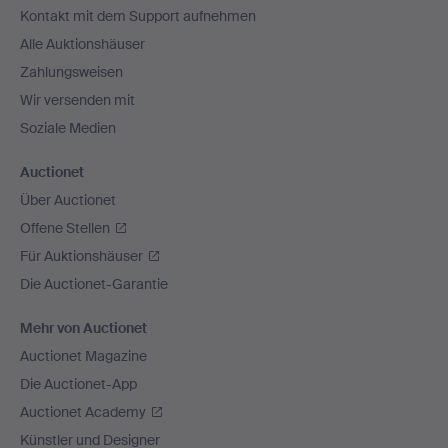
Kontakt mit dem Support aufnehmen
Alle Auktionshäuser
Zahlungsweisen
Wir versenden mit
Soziale Medien
Auctionet
Über Auctionet
Offene Stellen
Für Auktionshäuser
Die Auctionet-Garantie
Mehr von Auctionet
Auctionet Magazine
Die Auctionet-App
Auctionet Academy
Künstler und Designer