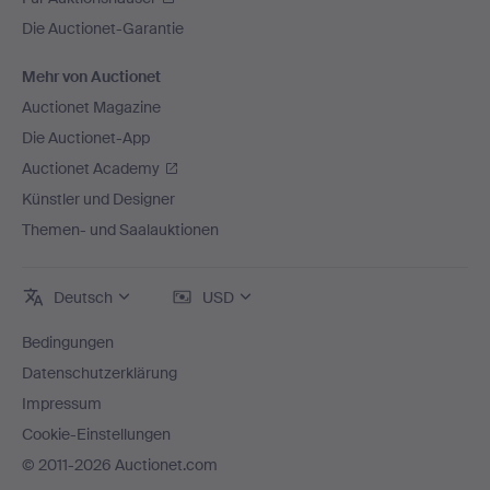
Die Auctionet-Garantie
Mehr von Auctionet
Auctionet Magazine
Die Auctionet-App
Auctionet Academy
Künstler und Designer
Themen- und Saalauktionen
Deutsch
USD
Bedingungen
Datenschutzerklärung
Impressum
Cookie-Einstellungen
© 2011-2026 Auctionet.com