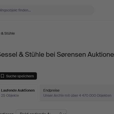
 & Stühle
essel & Stühle bei Sørensen Auktione
Suche speichern
Laufende Auktionen
Endpreise
25 Objekte
Unser Archiv mit über 4 470 000 Objekten
aufende