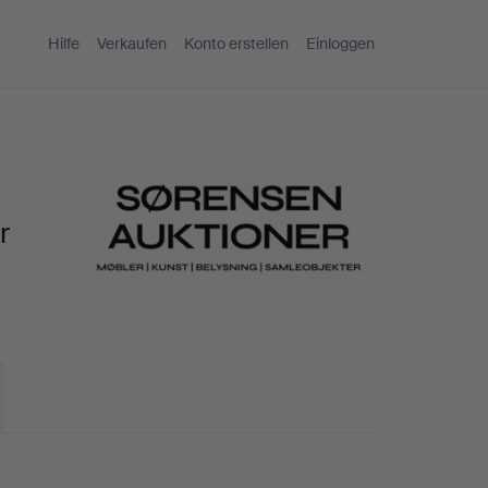
Hilfe
Verkaufen
Konto erstellen
Einloggen
r