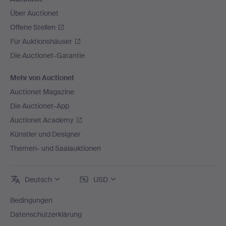
Über Auctionet
Offene Stellen
Für Auktionshäuser
Die Auctionet-Garantie
Mehr von Auctionet
Auctionet Magazine
Die Auctionet-App
Auctionet Academy
Künstler und Designer
Themen- und Saalauktionen
Deutsch
USD
Bedingungen
Datenschutzerklärung