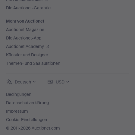
Die Auctionet-Garantie
Mehr von Auctionet
Auctionet Magazine
Die Auctionet-App
Auctionet Academy
Künstler und Designer
Themen- und Saalauktionen
Deutsch
USD
Bedingungen
Datenschutzerklärung
Impressum
Cookie-Einstellungen
© 2011-2026 Auctionet.com