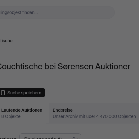
tische
Couchtische bei Sørensen Auktioner
Suche speichern
Laufende Auktionen
Endpreise
8 Objekte
Unser Archiv mit über 4 470 000 Objekten
aufende