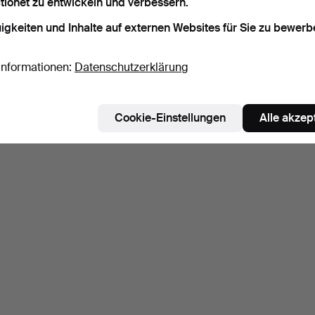
tionet zu entwickeln und verbessern.
igkeiten und Inhalte auf externen Websites für Sie zu bewerb
Informationen:
Datenschutzerklärung
Cookie-Einstellungen
Alle akzep