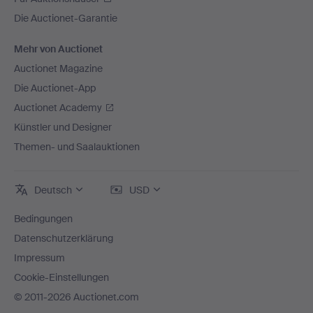
Die Auctionet-Garantie
Mehr von Auctionet
Auctionet Magazine
Die Auctionet-App
Auctionet Academy
Künstler und Designer
Themen- und Saalauktionen
Deutsch
USD
Bedingungen
Datenschutzerklärung
Impressum
Cookie-Einstellungen
© 2011-2026 Auctionet.com