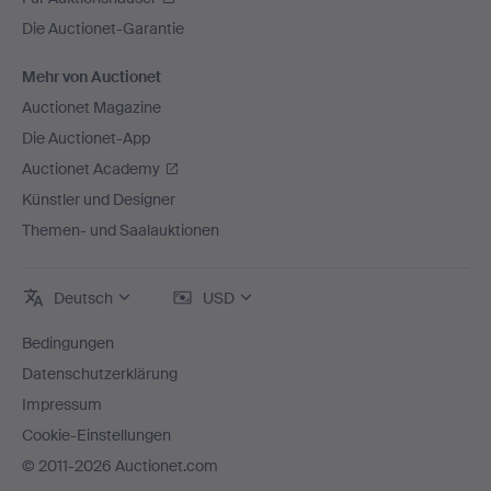
Die Auctionet-Garantie
Mehr von Auctionet
Auctionet Magazine
Die Auctionet-App
Auctionet Academy
Künstler und Designer
Themen- und Saalauktionen
Deutsch
USD
Bedingungen
Datenschutzerklärung
Impressum
Cookie-Einstellungen
© 2011-2026 Auctionet.com