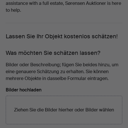
assistance with a full estate, Sørensen Auktioner is here
to help.
Lassen Sie Ihr Objekt kostenlos schätzen!
Was möchten Sie schätzen lassen?
Bilder oder Beschreibung; fügen Sie beides hinzu, um
eine genauere Schätzung zu erhalten. Sie können
mehrere Objekte in dasselbe Formular eintragen.
Bilder hochladen
Ziehen Sie die Bilder hierher oder
Bilder wählen