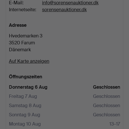
E-Mail:
info@sorensenauktioner.dk
Internetseite:
sorensenauktioner.dk
Adresse
Hvedemarken 3
3520 Farum
Dänemark
Auf Karte anzeigen
Öffnungszeiten
Donnerstag 6 Aug
Geschlossen
Freitag 7 Aug
Geschlossen
Samstag 8 Aug
Geschlossen
Sonntag 9 Aug
Geschlossen
Montag 10 Aug
13–17