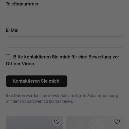
Telefonnummer
E-Mail
Bitte kontaktieren Sie mich für eine Bewertung vor
Ort per Video.
Kontaktieren Sie mich!
Ihre Daten werden nur verwendet, um Sie im Zusammenhang
mit dem Schätzwert zu kontaktieren.
Objekt