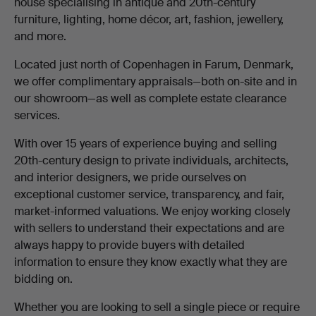
house specialising in antique and 20th-century
furniture, lighting, home décor, art, fashion, jewellery,
and more.
Located just north of Copenhagen in Farum, Denmark,
we offer complimentary appraisals—both on-site and in
our showroom—as well as complete estate clearance
services.
With over 15 years of experience buying and selling
20th-century design to private individuals, architects,
and interior designers, we pride ourselves on
exceptional customer service, transparency, and fair,
market-informed valuations. We enjoy working closely
with sellers to understand their expectations and are
always happy to provide buyers with detailed
information to ensure they know exactly what they are
bidding on.
Whether you are looking to sell a single piece or require