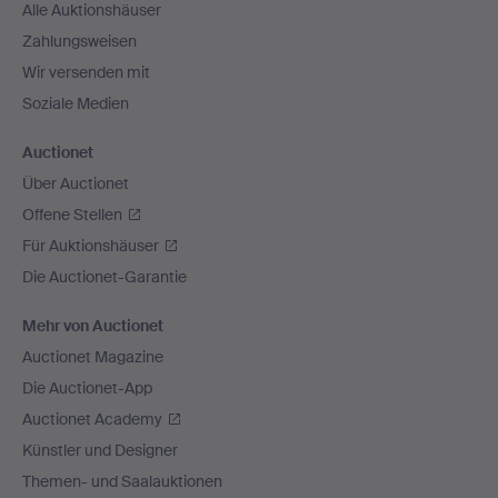
Alle Auktionshäuser
Zahlungsweisen
Wir versenden mit
Soziale Medien
Auctionet
Über Auctionet
Offene Stellen
Für Auktionshäuser
Die Auctionet-Garantie
Mehr von Auctionet
Auctionet Magazine
Die Auctionet-App
Auctionet Academy
Künstler und Designer
Themen- und Saalauktionen