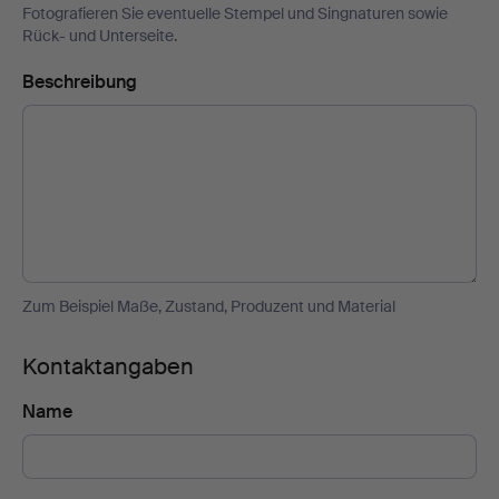
Fotografieren Sie eventuelle Stempel und Singnaturen sowie
Rück- und Unterseite.
Beschreibung
Zum Beispiel Maße, Zustand, Produzent und Material
Kontaktangaben
Name