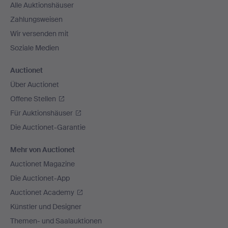
Alle Auktionshäuser
Zahlungsweisen
Wir versenden mit
Soziale Medien
Auctionet
Über Auctionet
Offene Stellen
Für Auktionshäuser
Die Auctionet-Garantie
Mehr von Auctionet
Auctionet Magazine
Die Auctionet-App
Auctionet Academy
Künstler und Designer
Themen- und Saalauktionen