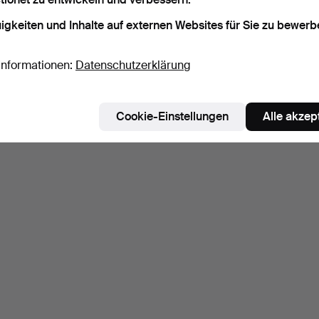
igkeiten und Inhalte auf externen Websites für Sie zu bewerb
Informationen:
Datenschutzerklärung
Cookie-Einstellungen
Alle akzep