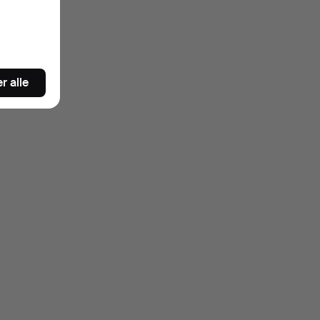
r alle