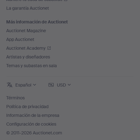
La garantía Auctionet
Más información de Auctionet
Auctionet Magazine
App Auctionet
Auctionet Academy
Artistas y diseñadores
Temas y subastas en sala
Español
USD
Términos
Política de privacidad
Información de la empresa
Configuración de cookies
© 2011-2026 Auctionet.com