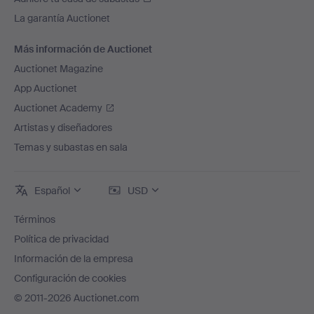
La garantía Auctionet
Más información de Auctionet
Auctionet Magazine
App Auctionet
Auctionet Academy
Artistas y diseñadores
Temas y subastas en sala
Español
USD
Términos
Política de privacidad
Información de la empresa
Configuración de cookies
© 2011-2026 Auctionet.com