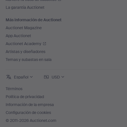
La garantía Auctionet
Más información de Auctionet
Auctionet Magazine
App Auctionet
Auctionet Academy
Artistas y diseñadores
Temas y subastas en sala
Español
USD
Términos
Política de privacidad
Información de la empresa
Configuración de cookies
© 2011-2026 Auctionet.com