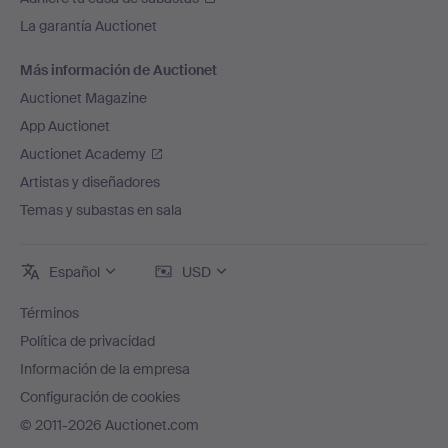
La garantía Auctionet
Más información de Auctionet
Auctionet Magazine
App Auctionet
Auctionet Academy
Artistas y diseñadores
Temas y subastas en sala
Español
USD
Términos
Política de privacidad
Información de la empresa
Configuración de cookies
© 2011-2026 Auctionet.com