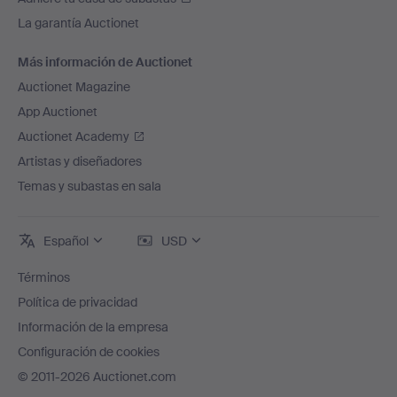
La garantía Auctionet
Más información de Auctionet
Auctionet Magazine
App Auctionet
Auctionet Academy
Artistas y diseñadores
Temas y subastas en sala
Español
USD
Términos
Política de privacidad
Información de la empresa
Configuración de cookies
© 2011-2026 Auctionet.com