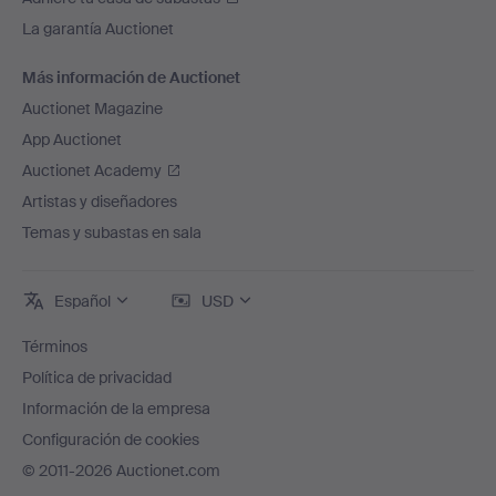
La garantía Auctionet
Más información de Auctionet
Auctionet Magazine
App Auctionet
Auctionet Academy
Artistas y diseñadores
Temas y subastas en sala
Español
USD
Términos
Política de privacidad
Información de la empresa
Configuración de cookies
© 2011-2026 Auctionet.com