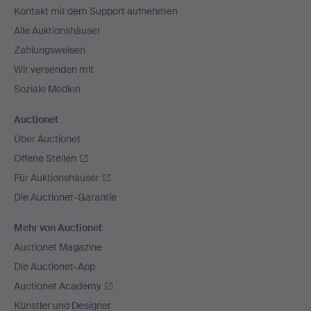
Kontakt mit dem Support aufnehmen
Alle Auktionshäuser
Zahlungsweisen
Wir versenden mit
Soziale Medien
Auctionet
Über Auctionet
Offene Stellen
Für Auktionshäuser
Die Auctionet-Garantie
Mehr von Auctionet
Auctionet Magazine
Die Auctionet-App
Auctionet Academy
Künstler und Designer