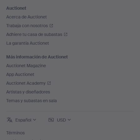
Auctionet
Acerca de Auctionet
Trabaja con nosotros
Adhiere tu casa de subastas
La garantía Auctionet
Más información de Auctionet
Auctionet Magazine
App Auctionet
Auctionet Academy
Artistas y diseñadores
Temas y subastas en sala
Español
USD
Términos