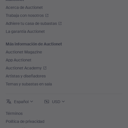
Acerca de Auctionet
Trabaja con nosotros
Adhiere tu casa de subastas
La garantía Auctionet
Más información de Auctionet
Auctionet Magazine
App Auctionet
Auctionet Academy
Artistas y diseñadores
Temas y subastas en sala
Español
USD
Términos
Política de privacidad