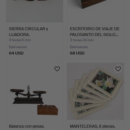
SIERRA CIRCULAR y
ESCRITORIO DE VIAJE DE
LIJADORA.
PALOSANTO DEL SIGLO…
3 horas 5 min
3 horas 24 min
Estimación
Estimación
64 USD
68 USD
Balanza con pesas.
MANTELERAS, 6 piezas,