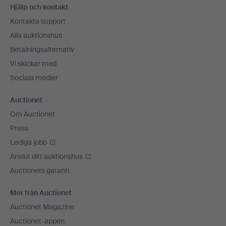
Hjälp och kontakt
Kontakta support
Alla auktionshus
Betalningsalternativ
Vi skickar med
Sociala medier
Auctionet
Om Auctionet
Press
Lediga jobb
Anslut ditt auktionshus
Auctionets garanti
Mer från Auctionet
Auctionet Magazine
Auctionet-appen