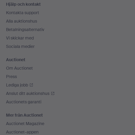
Hjälp och kontakt
Kontakta support
Alla auktionshus
Betalningsalternativ
Vi skickar med
Sociala medier
Auctionet
Om Auctionet
Press
Lediga jobb
Anslut ditt auktionshus
Auctionets garanti
Mer från Auctionet
Auctionet Magazine
Auctionet-appen