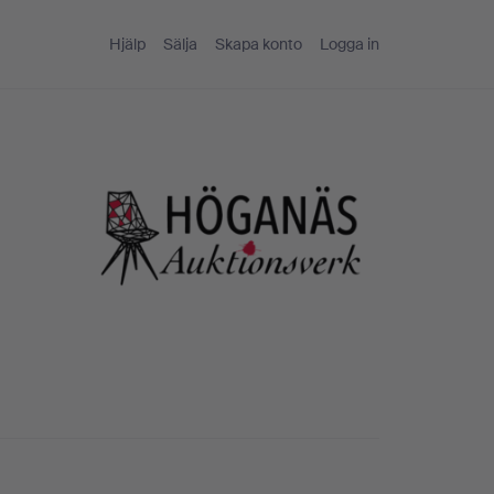
Hjälp
Sälja
Skapa konto
Logga in