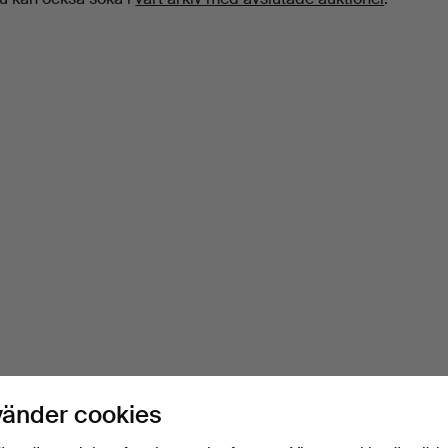
vänder cookies