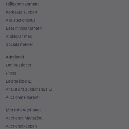
Hjälp och kontakt
Kontakta support
Alla auktionshus
Betalningsalternativ
Vi skickar med
Sociala medier
Auctionet
Om Auctionet
Press
Lediga jobb
Anslut ditt auktionshus
Auctionets garanti
Mer från Auctionet
Auctionet Magazine
Auctionet-appen