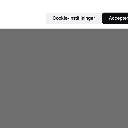
Cookie-inställningar
Accepter