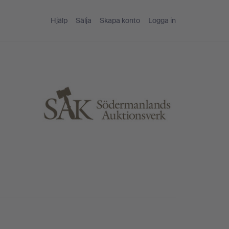
Hjälp
Sälja
Skapa konto
Logga in