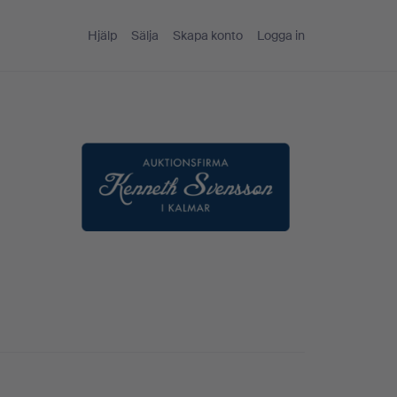
Hjälp
Sälja
Skapa konto
Logga in