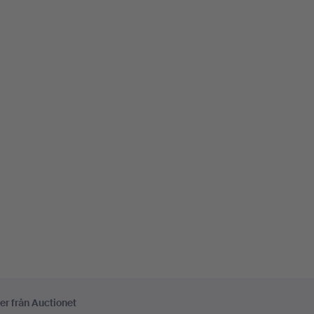
er från Auctionet