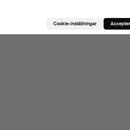
Cookie-inställningar
Accepter