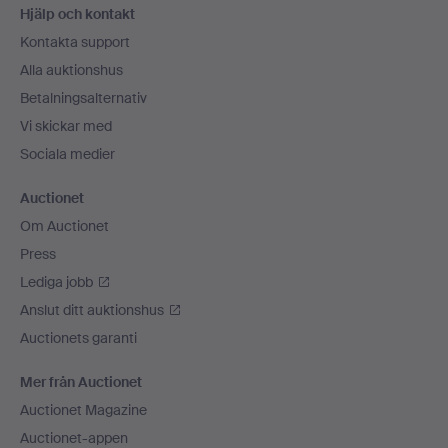
Hjälp och kontakt
Kontakta support
Alla auktionshus
Betalningsalternativ
Vi skickar med
Sociala medier
Auctionet
Om Auctionet
Press
Lediga jobb
Anslut ditt auktionshus
Auctionets garanti
Mer från Auctionet
Auctionet Magazine
Auctionet-appen