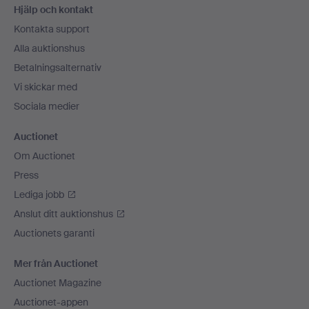
Hjälp och kontakt
Kontakta support
Alla auktionshus
Betalningsalternativ
Vi skickar med
Sociala medier
Auctionet
Om Auctionet
Press
Lediga jobb
Anslut ditt auktionshus
Auctionets garanti
Mer från Auctionet
Auctionet Magazine
Auctionet-appen