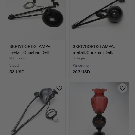
SKRIVBORDSLAMPA,
SKRIVBORDSLAMPA,
metall, Christian Dell.
metall, Christian Dell.
23 timmar
3 dagar
3 bud
Värdering
53 USD
263 USD