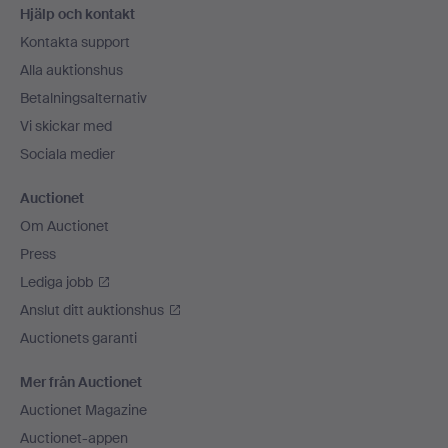
Hjälp och kontakt
Kontakta support
Alla auktionshus
Betalningsalternativ
Vi skickar med
Sociala medier
Auctionet
Om Auctionet
Press
Lediga jobb
Anslut ditt auktionshus
Auctionets garanti
Mer från Auctionet
Auctionet Magazine
Auctionet-appen