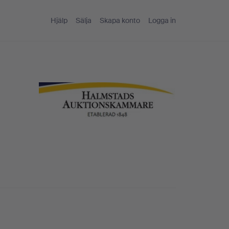
Hjälp
Sälja
Skapa konto
Logga in