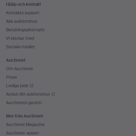
Hjälp och kontakt
Kontakta support
Alla auktionshus
Betalningsalternativ
Vi skickar med
Sociala medier
Auctionet
Om Auctionet
Press
Lediga jobb
Anslut ditt auktionshus
Auctionets garanti
Mer från Auctionet
Auctionet Magazine
Auctionet-appen