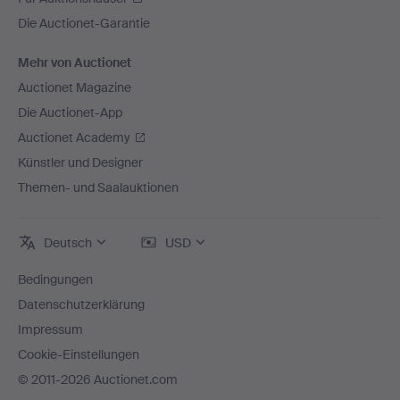
Die Auctionet-Garantie
Mehr von Auctionet
Auctionet Magazine
Die Auctionet-App
Auctionet Academy
Künstler und Designer
Themen- und Saalauktionen
Deutsch
USD
Bedingungen
Datenschutzerklärung
Impressum
Cookie-Einstellungen
© 2011-2026 Auctionet.com